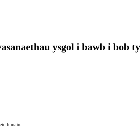
ein hunain.