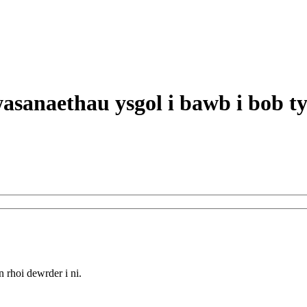
 rhoi dewrder i ni.